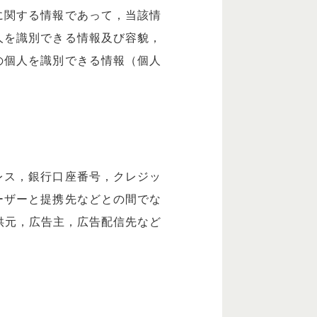
に関する情報であって，当該情
人を識別できる情報及び容貌，
の個人を識別できる情報（個人
レス，銀行口座番号，クレジッ
ーザーと提携先などとの間でな
供元，広告主，広告配信先など