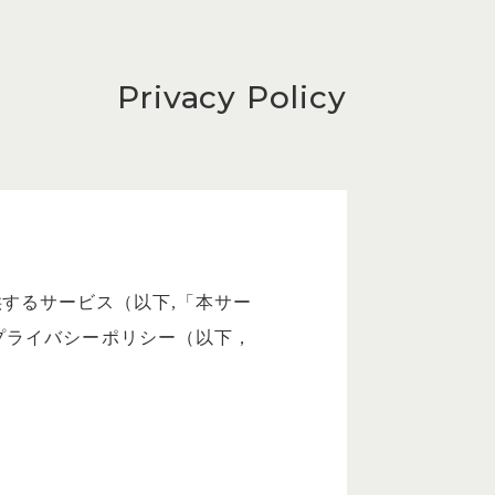
Privacy Policy
するサービス（以下,「本サー
プライバシーポリシー（以下，