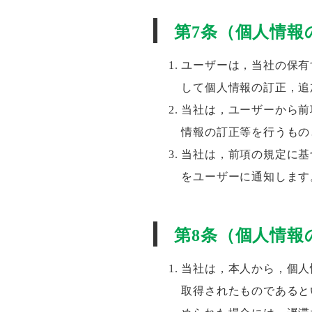
第7条（個人情報
ユーザーは，当社の保有
して個人情報の訂正，追
当社は，ユーザーから前
情報の訂正等を行うもの
当社は，前項の規定に基
をユーザーに通知します
第8条（個人情報
当社は，本人から，個人
取得されたものであると