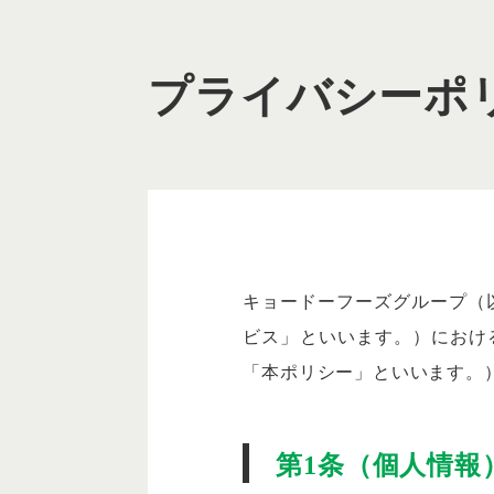
プライバシーポ
キョードーフーズグループ（
ビス」といいます。）におけ
「本ポリシー」といいます。
第1条（個人情報