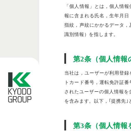
「個人情報」とは，個人情報
報に含まれる氏名，生年月日
指紋，声紋にかかるデータ，
識別情報）を指します。
第2条（個人情報
当社は，ユーザーが利用登録
トカード番号，運転免許証番
されたユーザーの個人情報を
を含みます。以下，｢提携先
第3条（個人情報