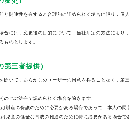
の変更）
前と関連性を有すると合理的に認められる場合に限り，個
場合には，変更後の目的について，当社所定の方法により
るものとします。
の第三者提供）
を除いて，あらかじめユーザーの同意を得ることなく，第
その他の法令で認められる場合を除きます。
たは財産の保護のために必要がある場合であって，本人の同
たは児童の健全な育成の推進のために特に必要がある場合で