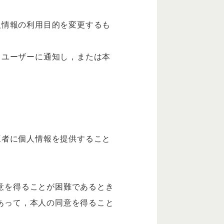
人情報の利用目的を変更するも
，ユーザーに通知し，または本
三者に個人情報を提供すること
意を得ることが困難であるとき
あって，本人の同意を得ること