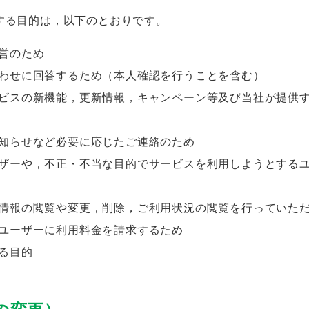
する目的は，以下のとおりです。
営のため
わせに回答するため（本人確認を行うことを含む）
ビスの新機能，更新情報，キャンペーン等及び当社が提供
知らせなど必要に応じたご連絡のため
ザーや，不正・不当な目的でサービスを利用しようとする
情報の閲覧や変更，削除，ご利用状況の閲覧を行っていた
ユーザーに利用料金を請求するため
る目的