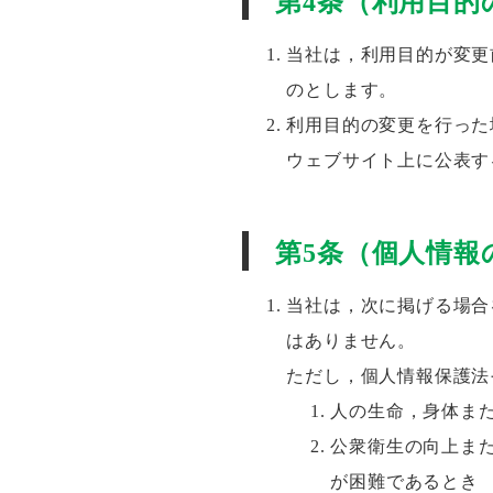
第4条（利用目的
当社は，利用目的が変更
のとします。
利用目的の変更を行った
ウェブサイト上に公表す
第5条（個人情報
当社は，次に掲げる場合
はありません。
ただし，個人情報保護法
人の生命，身体ま
公衆衛生の向上ま
が困難であるとき