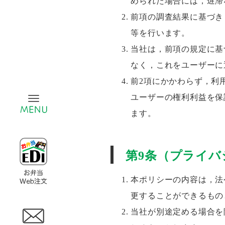
められた場合には，遅滞
前項の調査結果に基づき
等を行います。
当社は，前項の規定に基
なく，これをユーザーに
前2項にかかわらず，利
ユーザーの権利利益を保
ナビゲーションを切り替え
ます。
第9条（プライバ
本ポリシーの内容は，法
更することができるもの
当社が別途定める場合を