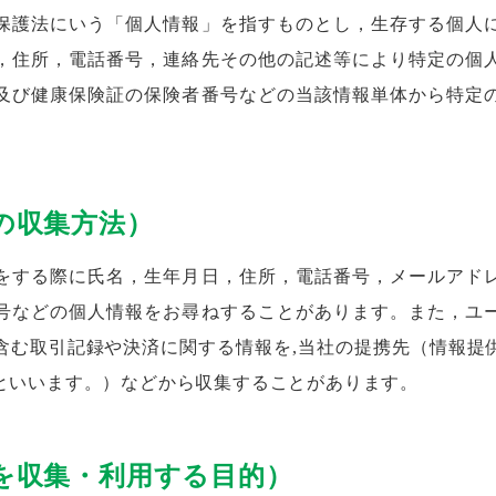
保護法にいう「個人情報」を指すものとし，生存する個人
，住所，電話番号，連絡先その他の記述等により特定の個
及び健康保険証の保険者番号などの当該情報単体から特定
の収集方法）
をする際に氏名，生年月日，住所，電話番号，メールアド
号などの個人情報をお尋ねすることがあります。また，ユ
含む取引記録や決済に関する情報を,当社の提携先（情報提
｣といいます。）などから収集することがあります。
を収集・利用する目的）