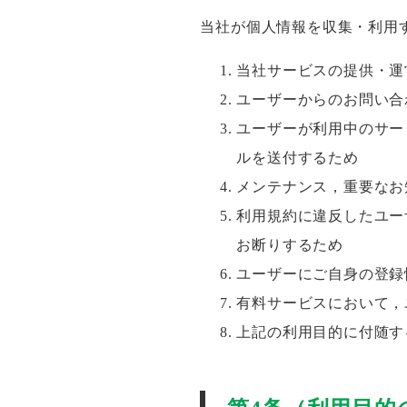
当社が個人情報を収集・利用
当社サービスの提供・運
ユーザーからのお問い合
ユーザーが利用中のサー
ルを送付するため
メンテナンス，重要なお
利用規約に違反したユー
お断りするため
ユーザーにご自身の登録
有料サービスにおいて，
上記の利用目的に付随す